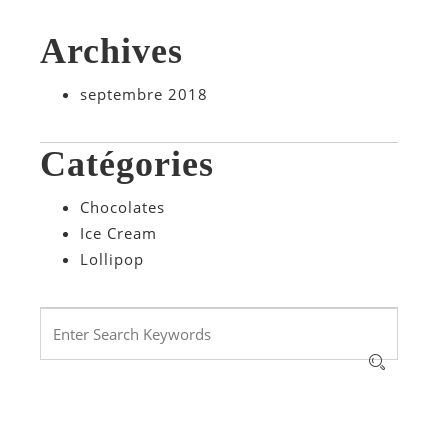
Archives
septembre 2018
Catégories
Chocolates
Ice Cream
Lollipop