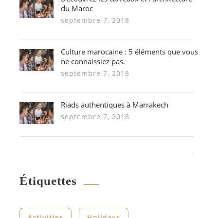
du Maroc
septembre 7, 2018
Culture marocaine : 5 éléments que vous
ne connaissiez pas.
septembre 7, 2018
Riads authentiques à Marrakech
septembre 7, 2018
Étiquettes
Activities
Holidays