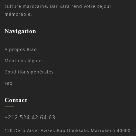
culture marocaine, Dar Sara rend votre séjour
mémorable.
Navigation
A propos Riad
Mentions légales
Conditions générales
Faq
Contact
+212 524 42 64 63
120 Derb Arset Awzel, Bab Doukkala, Marrakech 40000