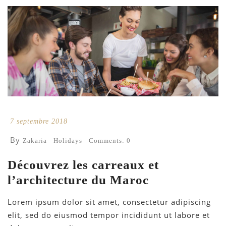
7 septembre 2018
By
Zakaria
Holidays
Comments: 0
Découvrez les carreaux et
l’architecture du Maroc
Lorem ipsum dolor sit amet, consectetur adipiscing
elit, sed do eiusmod tempor incididunt ut labore et