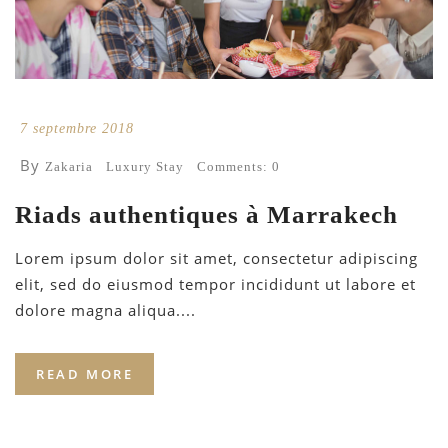
7 septembre 2018
By
Zakaria
Luxury Stay
Comments: 0
Riads authentiques à Marrakech
Lorem ipsum dolor sit amet, consectetur adipiscing
elit, sed do eiusmod tempor incididunt ut labore et
dolore magna aliqua....
READ MORE