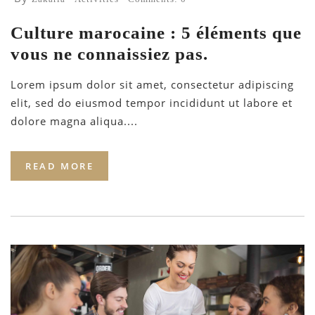
Culture marocaine : 5 éléments que
vous ne connaissiez pas.
Lorem ipsum dolor sit amet, consectetur adipiscing
elit, sed do eiusmod tempor incididunt ut labore et
dolore magna aliqua....
READ MORE